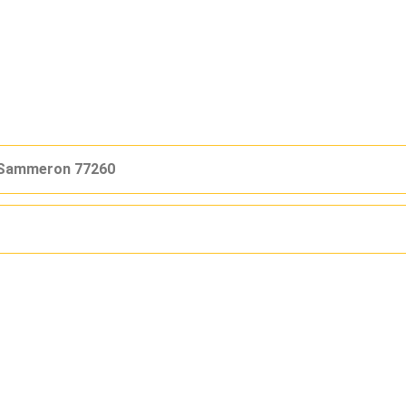
 Sammeron 77260