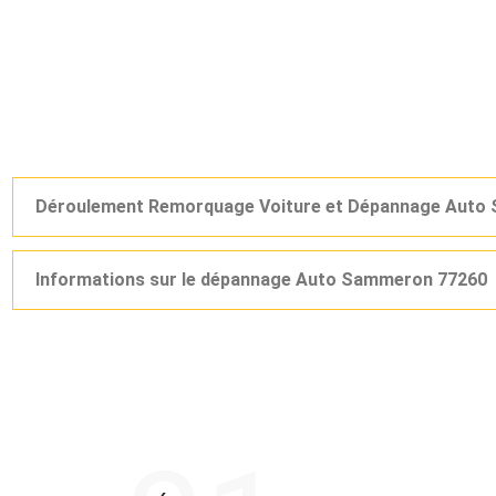
Déroulement Remorquage Voiture et Dépannage Auto
Informations sur le dépannage Auto Sammeron 77260