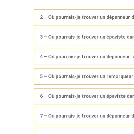
2 – Où pourrais-je trouver un dépanneur 
3 – Où pourrais-je trouver un épaviste d
4 – Où pourrais-je trouver un dépanneur 
5 – Où pourrais-je trouver un remorqueu
6 – Où pourrais-je trouver un épaviste d
7 – Où pourrais-je trouver un dépanneur