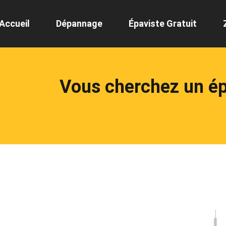
Accueil
Dépannage
Épaviste Gratuit
Vous cherchez un é