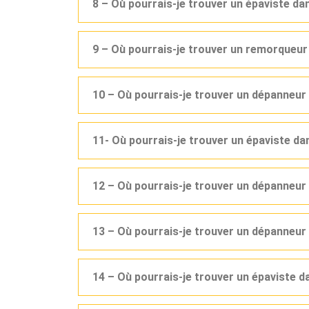
8 – Où pourrais-je trouver un épaviste d
9 – Où pourrais-je trouver un remorqueu
10 – Où pourrais-je trouver un dépanneu
11- Où pourrais-je trouver un épaviste d
12 – Où pourrais-je trouver un dépanneu
13 – Où pourrais-je trouver un dépanneur
14 – Où pourrais-je trouver un épaviste 