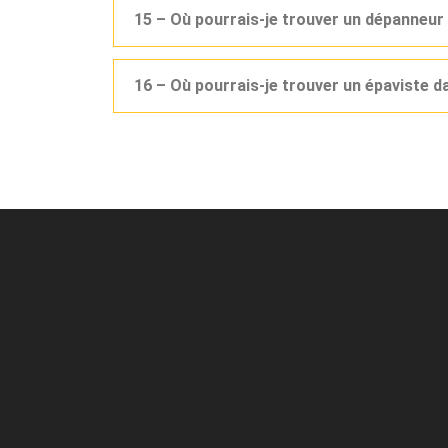
15 – Où pourrais-je trouver un dépanneur
16 – Où pourrais-je trouver un épaviste d