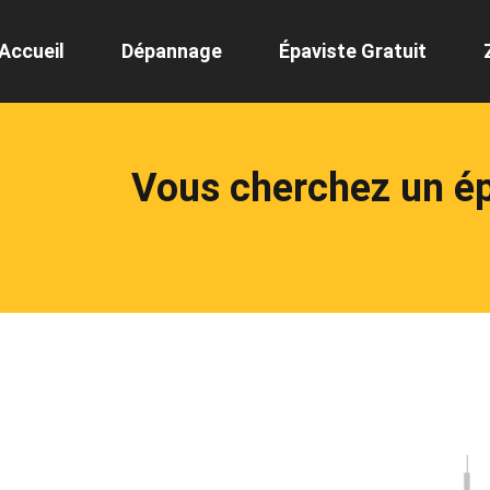
Accueil
Dépannage
Épaviste Gratuit
Vous cherchez un é