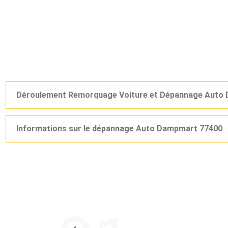
Déroulement Remorquage Voiture et Dépannage Auto
Informations sur le dépannage Auto Dampmart 77400