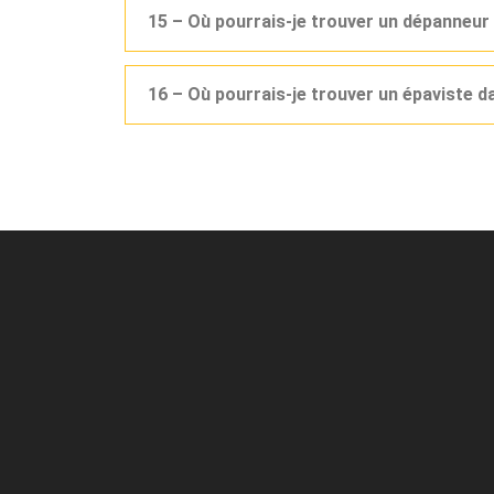
15 – Où pourrais-je trouver un dépanneur
16 – Où pourrais-je trouver un épaviste d