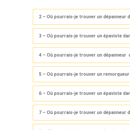
2 – Où pourrais-je trouver un dépanneur 
3 – Où pourrais-je trouver un épaviste d
4 – Où pourrais-je trouver un dépanneur 
5 – Où pourrais-je trouver un remorqueu
6 – Où pourrais-je trouver un épaviste d
7 – Où pourrais-je trouver un dépanneur