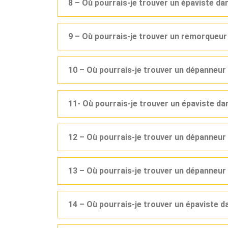
8 – Où pourrais-je trouver un épaviste d
9 – Où pourrais-je trouver un remorqueu
10 – Où pourrais-je trouver un dépanneu
11- Où pourrais-je trouver un épaviste d
12 – Où pourrais-je trouver un dépanneu
13 – Où pourrais-je trouver un dépanneur
14 – Où pourrais-je trouver un épaviste 