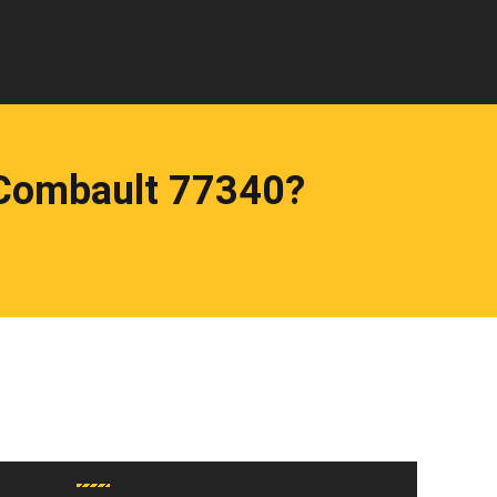
-Combault 77340?