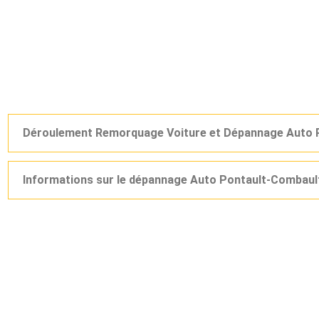
Déroulement Remorquage Voiture et Dépannage Auto 
Informations sur le dépannage Auto Pontault-Combaul