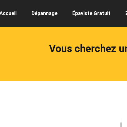
Accueil
Dépannage
Épaviste Gratuit
Vous cherchez u