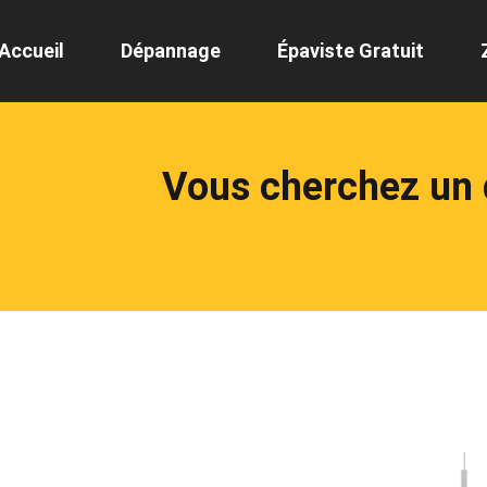
Accueil
Dépannage
Épaviste Gratuit
Vous cherchez un