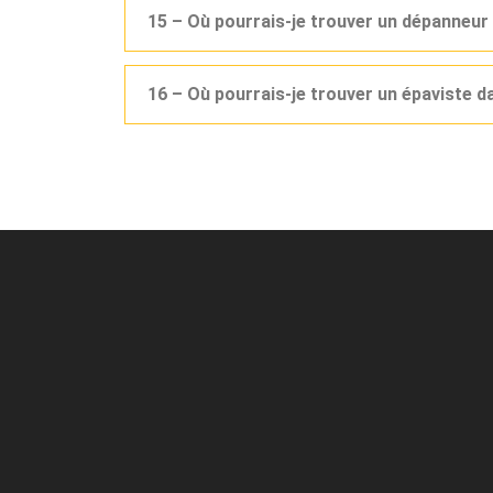
15 – Où pourrais-je trouver un dépanneur
16 – Où pourrais-je trouver un épaviste d