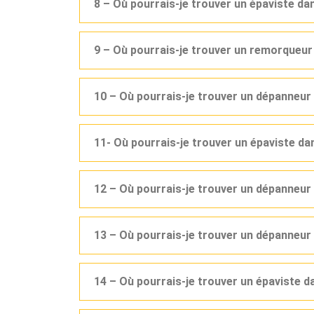
8 – Où pourrais-je trouver un épaviste d
9 – Où pourrais-je trouver un remorqueu
10 – Où pourrais-je trouver un dépanneu
11- Où pourrais-je trouver un épaviste d
12 – Où pourrais-je trouver un dépanneu
13 – Où pourrais-je trouver un dépanneur
14 – Où pourrais-je trouver un épaviste 