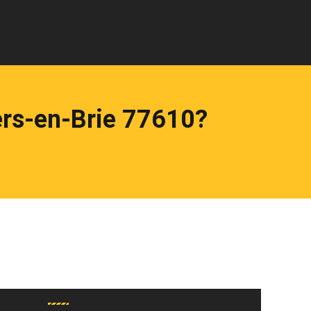
rs-en-Brie 77610?