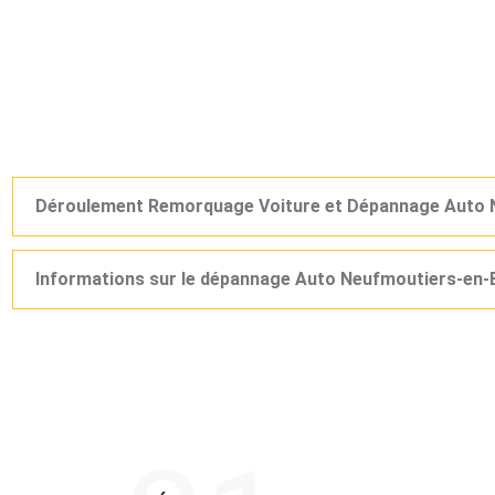
Déroulement Remorquage Voiture et Dépannage Auto 
Informations sur le dépannage Auto Neufmoutiers-en-