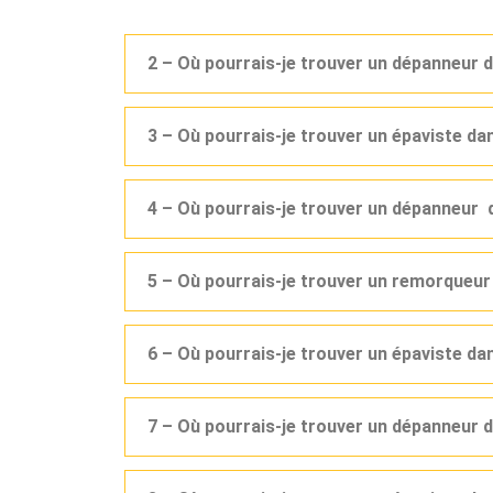
2 – Où pourrais-je trouver un dépanneur 
3 – Où pourrais-je trouver un épaviste d
4 – Où pourrais-je trouver un dépanneur 
5 – Où pourrais-je trouver un remorqueu
6 – Où pourrais-je trouver un épaviste d
7 – Où pourrais-je trouver un dépanneur