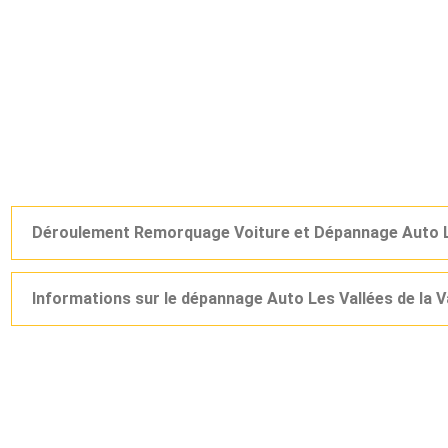
Déroulement Remorquage Voiture et Dépannage Auto Le
Informations sur le dépannage Auto Les Vallées de la 