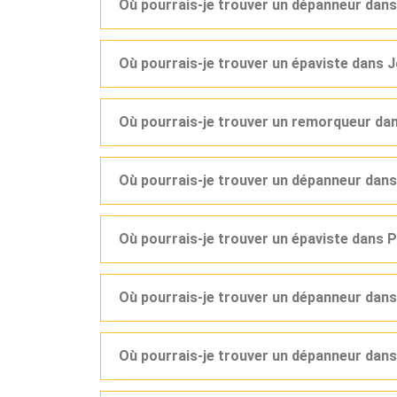
Où pourrais-je trouver un dépanneur dan
Où pourrais-je trouver un épaviste dans 
Où pourrais-je trouver un remorqueur dan
Où pourrais-je trouver un dépanneur dan
Où pourrais-je trouver un épaviste dans 
Où pourrais-je trouver un dépanneur dans
Où pourrais-je trouver un dépanneur dan