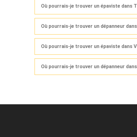
Où pourrais-je trouver un épaviste dans 
Où pourrais-je trouver un dépanneur dans
Où pourrais-je trouver un épaviste dans 
Où pourrais-je trouver un dépanneur dans