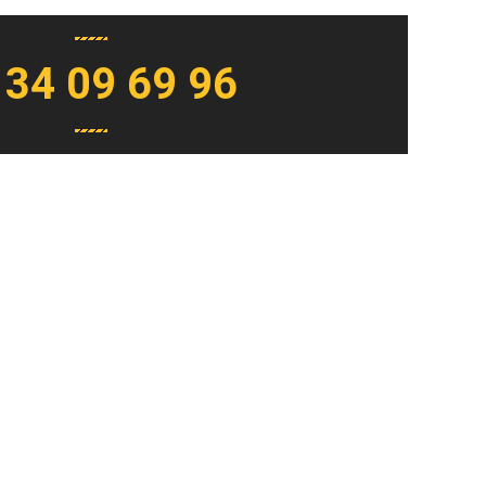
 34 09 69 96