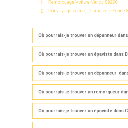
Remorquage Voiture Venoy 89290
Convoyage voiture Champs-sur-Yonne 
Où pourrais-je trouver un dépanneur dans
Où pourrais-je trouver un épaviste dans
Où pourrais-je trouver un dépanneur dan
Où pourrais-je trouver un remorqueur da
Où pourrais-je trouver un épaviste dans 