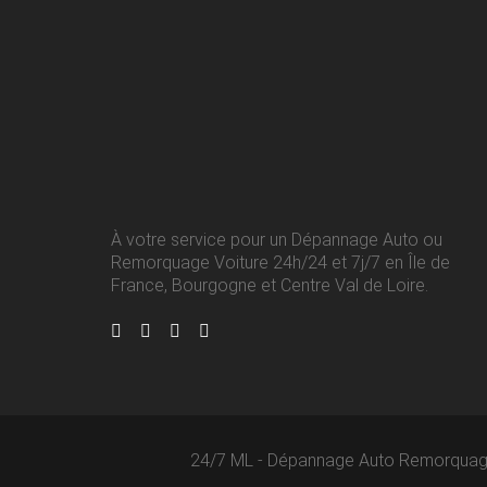
À votre service pour un Dépannage Auto ou
Remorquage Voiture 24h/24 et 7j/7 en Île de
France, Bourgogne et Centre Val de Loire.
24/7 ML - Dépannage Auto Remorquag