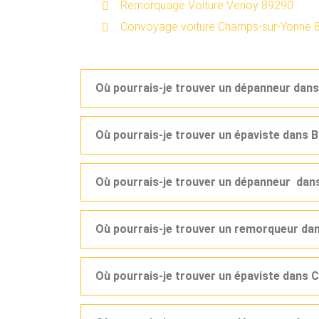
Remorquage Voiture Venoy 89290
Convoyage voiture Champs-sur-Yonne 
Où pourrais-je trouver un dépanneur dans
Où pourrais-je trouver un épaviste dans
Où pourrais-je trouver un dépanneur dan
Où pourrais-je trouver un remorqueur da
Où pourrais-je trouver un épaviste dans 