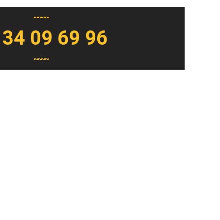
 34 09 69 96