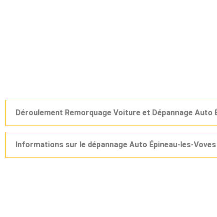
Déroulement Remorquage Voiture et Dépannage Auto É
Informations sur le dépannage Auto Épineau-les-Voves