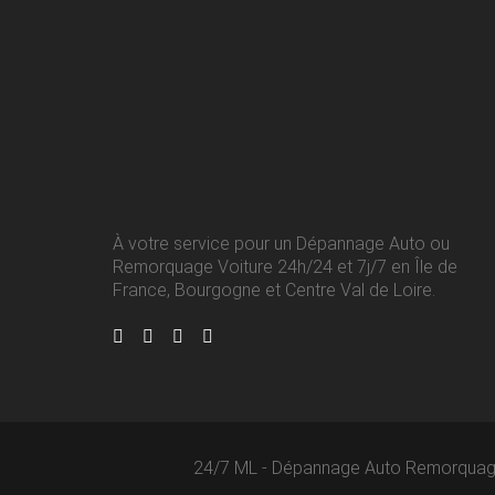
À votre service pour un Dépannage Auto ou
Remorquage Voiture 24h/24 et 7j/7 en Île de
France, Bourgogne et Centre Val de Loire.
24/7 ML - Dépannage Auto Remorquag