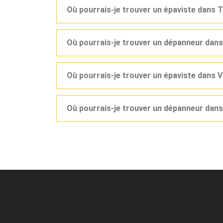
Où pourrais-je trouver un épaviste dans 
Où pourrais-je trouver un dépanneur dans
Où pourrais-je trouver un épaviste dans 
Où pourrais-je trouver un dépanneur dans