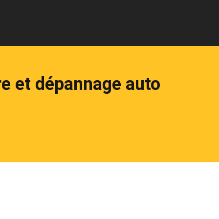
re et dépannage auto