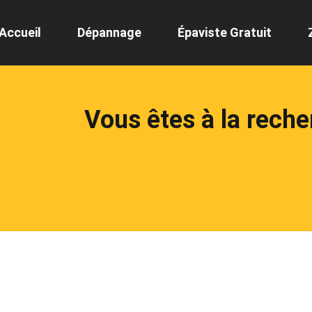
Accueil
Dépannage
Épaviste Gratuit
Vous êtes à la rech