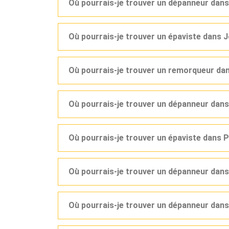
Où pourrais-je trouver un dépanneur dan
Où pourrais-je trouver un épaviste dans 
Où pourrais-je trouver un remorqueur dan
Où pourrais-je trouver un dépanneur dan
Où pourrais-je trouver un épaviste dans 
Où pourrais-je trouver un dépanneur dans
Où pourrais-je trouver un dépanneur dan