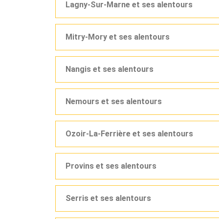
Lagny-Sur-Marne et ses alentours
Mitry-Mory et ses alentours
Nangis et ses alentours
Nemours et ses alentours
Ozoir-La-Ferrière et ses alentours
Provins et ses alentours
Serris et ses alentours