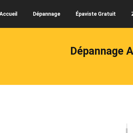
Accueil
Dépannage
Épaviste Gratuit
Dépannage A