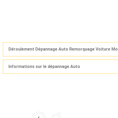
Déroulement Dépannage Auto Remorquage Voiture Mo
Informations sur le dépannage Auto