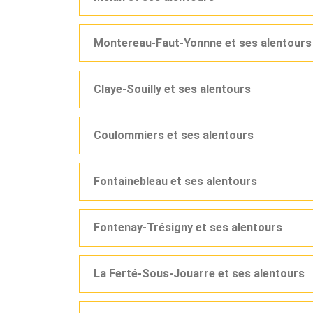
Montereau-Faut-Yonnne et ses alentours
Claye-Souilly et ses alentours
Coulommiers et ses alentours
Fontainebleau et ses alentours
Fontenay-Trésigny et ses alentours
La Ferté-Sous-Jouarre et ses alentours