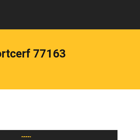
rtcerf 77163