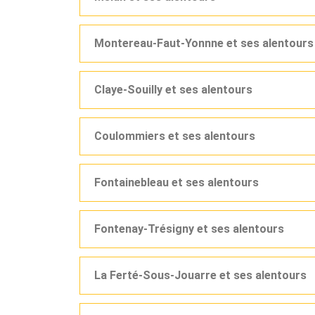
Montereau-Faut-Yonnne et ses alentours
Claye-Souilly et ses alentours
Coulommiers et ses alentours
Fontainebleau et ses alentours
Fontenay-Trésigny et ses alentours
La Ferté-Sous-Jouarre et ses alentours