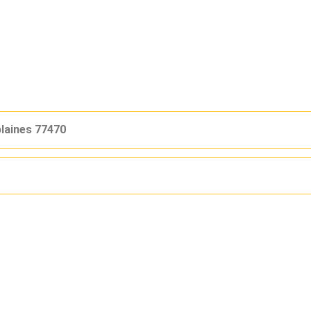
laines 77470