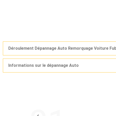
Déroulement Dépannage Auto Remorquage Voiture Fub
Informations sur le dépannage Auto