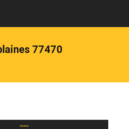
blaines 77470