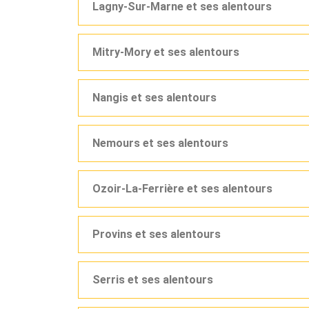
Lagny-Sur-Marne et ses alentours
Mitry-Mory et ses alentours
Nangis et ses alentours
Nemours et ses alentours
Ozoir-La-Ferrière et ses alentours
Provins et ses alentours
Serris et ses alentours