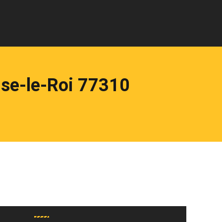
se-le-Roi 77310