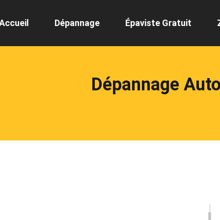
Accueil
Dépannage
Épaviste Gratuit
Dépannage Auto