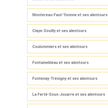
Montereau-Faut-Yonnne et ses alentours
Claye-Souilly et ses alentours
Coulommiers et ses alentours
Fontainebleau et ses alentours
Fontenay-Trésigny et ses alentours
La Ferté-Sous-Jouarre et ses alentours