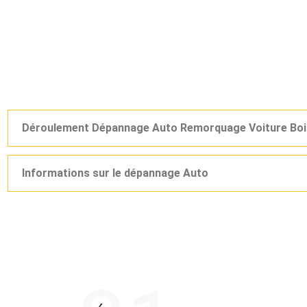
Déroulement Dépannage Auto Remorquage Voiture Bois
Informations sur le dépannage Auto