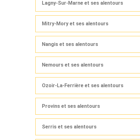
Lagny-Sur-Marne et ses alentours
Mitry-Mory et ses alentours
Nangis et ses alentours
Nemours et ses alentours
Ozoir-La-Ferrière et ses alentours
Provins et ses alentours
Serris et ses alentours