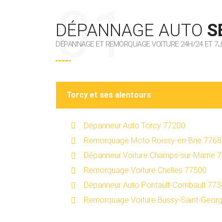
DÉPANNAGE AUTO
S
DÉPANNAGE ET REMORQUAGE VOITURE 24H/24 ET 7J
Torcy et ses alentours
Dépanneur Auto Torcy 77200
Remorquage Moto Roissy-en-Brie 776
Dépanneur Voiture Champs-sur-Marne 
Remorquage Voiture Chelles 77500
Dépanneur Auto Pontault-Combault 77
Remorquage Voiture Bussy-Saint-Geor