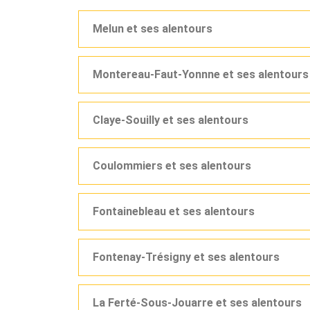
Melun et ses alentours
Montereau-Faut-Yonnne et ses alentours
Claye-Souilly et ses alentours
Coulommiers et ses alentours
Fontainebleau et ses alentours
Fontenay-Trésigny et ses alentours
La Ferté-Sous-Jouarre et ses alentours