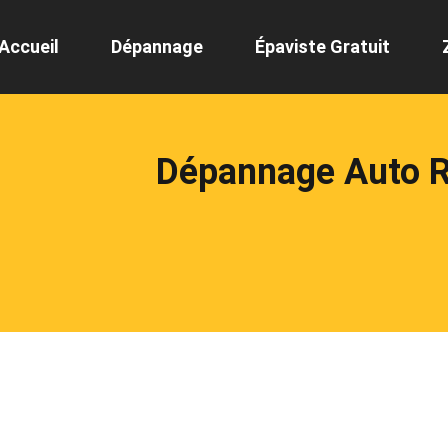
Accueil
Dépannage
Épaviste Gratuit
Dépannage Auto 