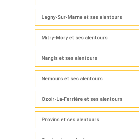
Lagny-Sur-Marne et ses alentours
Mitry-Mory et ses alentours
Nangis et ses alentours
Nemours et ses alentours
Ozoir-La-Ferrière et ses alentours
Provins et ses alentours