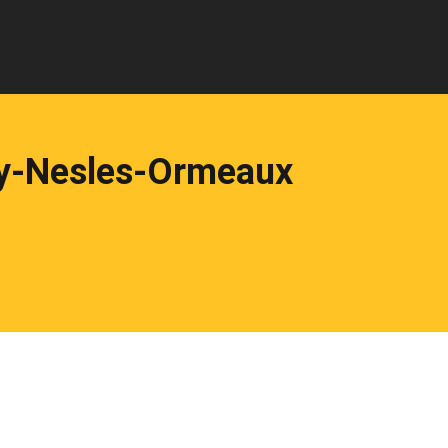
y-Nesles-Ormeaux