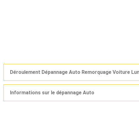
Déroulement Dépannage Auto Remorquage Voiture Lu
Informations sur le dépannage Auto