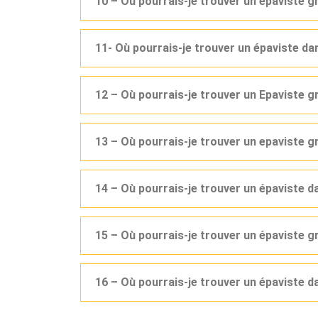
10 – Où pourrais-je trouver un épaviste g
11- Où pourrais-je trouver un épaviste d
12 – Où pourrais-je trouver un Epaviste 
13 – Où pourrais-je trouver un epaviste g
14 – Où pourrais-je trouver un épaviste 
15 – Où pourrais-je trouver un épaviste g
16 – Où pourrais-je trouver un épaviste d