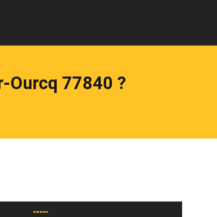
ur-Ourcq 77840 ?