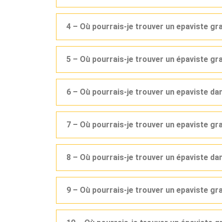
4 – Où pourrais-je trouver un epaviste gr
5 – Où pourrais-je trouver un épaviste g
6 – Où pourrais-je trouver un epaviste d
7 – Où pourrais-je trouver un epaviste gr
8 – Où pourrais-je trouver un épaviste d
9 – Où pourrais-je trouver un epaviste g