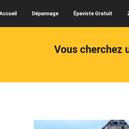
Accueil
Dépannage
Épaviste Gratuit
Vous cherchez u