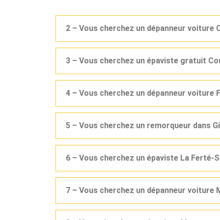
2 – Vous cherchez un dépanneur voiture 
3 – Vous cherchez un épaviste gratuit Co
4 – Vous cherchez un dépanneur voiture F
5 – Vous cherchez un remorqueur dans Gi
6 – Vous cherchez un épaviste La Ferté-S
7 – Vous cherchez un dépanneur voiture 