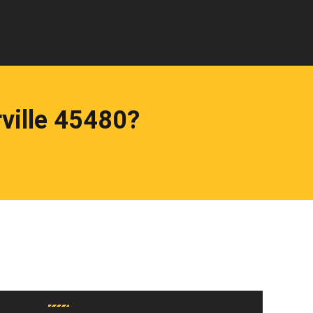
ville 45480?