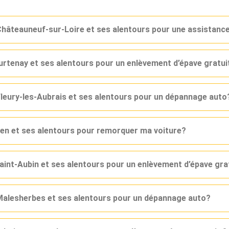
Châteauneuf-sur-Loire et ses alentours pour une assistanc
urtenay et ses alentours pour un enlèvement d’épave gratui
leury-les-Aubrais et ses alentours pour un dépannage auto
en et ses alentours pour remorquer ma voiture?
aint-Aubin et ses alentours pour un enlèvement d’épave gra
Malesherbes et ses alentours pour un dépannage auto?