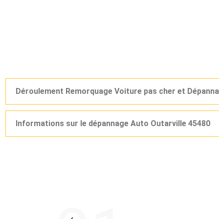
Déroulement Remorquage Voiture pas cher et Dépannag
Informations sur le dépannage Auto Outarville 45480