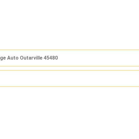
e Auto Outarville 45480