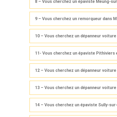
8 – Vous cherchez un épaviste Meung-sur-
9 – Vous cherchez un remorqueur dans M
10 – Vous cherchez un dépanneur voiture 
11- Vous cherchez un épaviste Pithiviers 
12 – Vous cherchez un dépanneur voiture
13 – Vous cherchez un dépanneur voiture
14 – Vous cherchez un épaviste Sully-sur