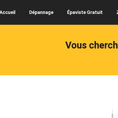
Accueil
Dépannage
Épaviste Gratuit
Vous cherch