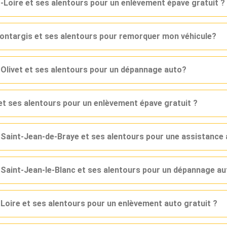
Loire et ses alentours pour un enlèvement épave gratuit ?
ontargis et ses alentours pour remorquer mon véhicule?
Olivet et ses alentours pour un dépannage auto?
et ses alentours pour un enlèvement épave gratuit ?
 Saint-Jean-de-Braye et ses alentours pour une assistance
 Saint-Jean-le-Blanc et ses alentours pour un dépannage a
-Loire et ses alentours pour un enlèvement auto gratuit ?