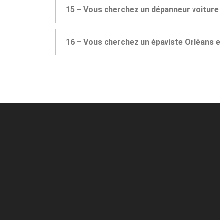
15 – Vous cherchez un dépanneur voiture
16 – Vous cherchez un épaviste Orléans e