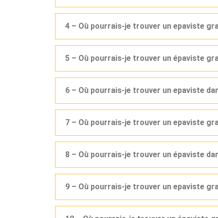
4 – Où pourrais-je trouver un epaviste gr
5 – Où pourrais-je trouver un épaviste g
6 – Où pourrais-je trouver un epaviste d
7 – Où pourrais-je trouver un epaviste gr
8 – Où pourrais-je trouver un épaviste d
9 – Où pourrais-je trouver un epaviste g