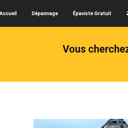
Accueil
Dépannage
Épaviste Gratuit
Vous cherchez