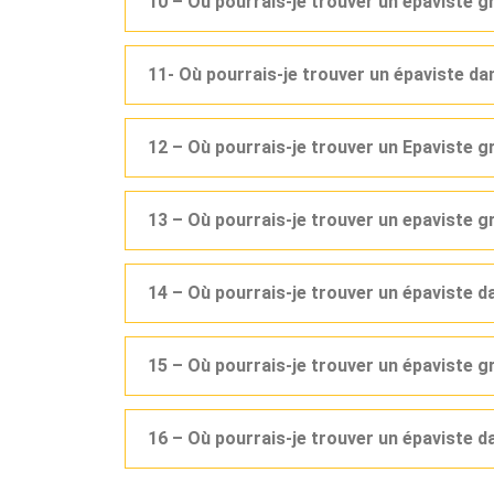
10 – Où pourrais-je trouver un épaviste g
11- Où pourrais-je trouver un épaviste d
12 – Où pourrais-je trouver un Epaviste 
13 – Où pourrais-je trouver un epaviste g
14 – Où pourrais-je trouver un épaviste 
15 – Où pourrais-je trouver un épaviste g
16 – Où pourrais-je trouver un épaviste d