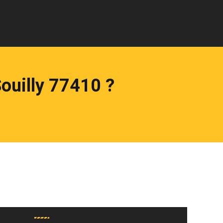
ouilly 77410 ?