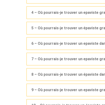
4 – Où pourrais-je trouver un epaviste gr
5 – Où pourrais-je trouver un épaviste g
6 – Où pourrais-je trouver un epaviste d
7 – Où pourrais-je trouver un epaviste gr
8 – Où pourrais-je trouver un épaviste d
9 – Où pourrais-je trouver un epaviste g