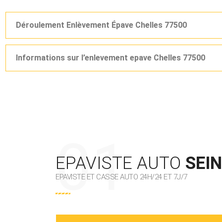
Déroulement Enlèvement Épave Chelles 77500
Informations sur l’enlevement epave Chelles 77500
EPAVISTE AUTO
SEI
EPAVISTE ET CASSE AUTO 24H/24 ET 7J/7