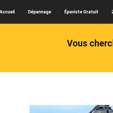
Accueil
Dépannage
Épaviste Gratuit
Vous cherch