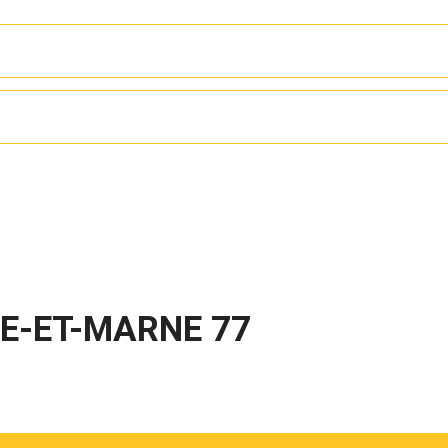
NE-ET-MARNE 77