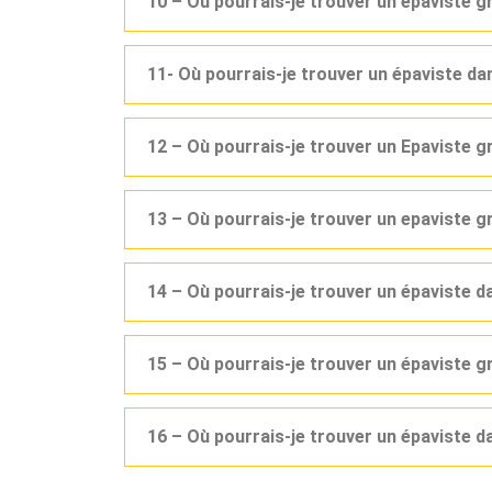
10 – Où pourrais-je trouver un épaviste g
11- Où pourrais-je trouver un épaviste d
12 – Où pourrais-je trouver un Epaviste 
13 – Où pourrais-je trouver un epaviste g
14 – Où pourrais-je trouver un épaviste 
15 – Où pourrais-je trouver un épaviste g
16 – Où pourrais-je trouver un épaviste d