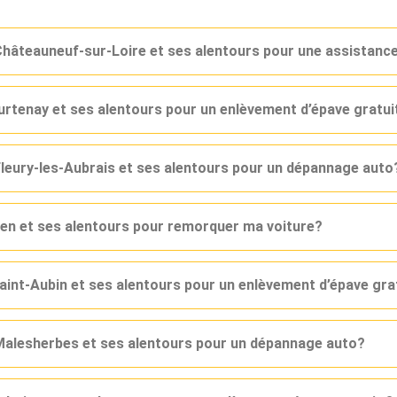
Châteauneuf-sur-Loire et ses alentours pour une assistanc
urtenay et ses alentours pour un enlèvement d’épave gratui
leury-les-Aubrais et ses alentours pour un dépannage auto
en et ses alentours pour remorquer ma voiture?
aint-Aubin et ses alentours pour un enlèvement d’épave gra
Malesherbes et ses alentours pour un dépannage auto?