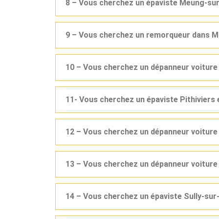
8 – Vous cherchez un épaviste Meung-sur-
9 – Vous cherchez un remorqueur dans M
10 – Vous cherchez un dépanneur voiture 
11- Vous cherchez un épaviste Pithiviers 
12 – Vous cherchez un dépanneur voiture
13 – Vous cherchez un dépanneur voiture
14 – Vous cherchez un épaviste Sully-sur