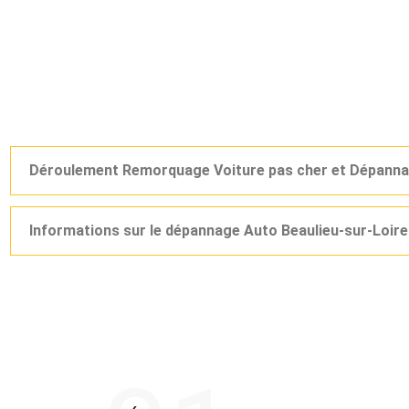
Déroulement Remorquage Voiture pas cher et Dépannag
Informations sur le dépannage Auto Beaulieu-sur-Loir