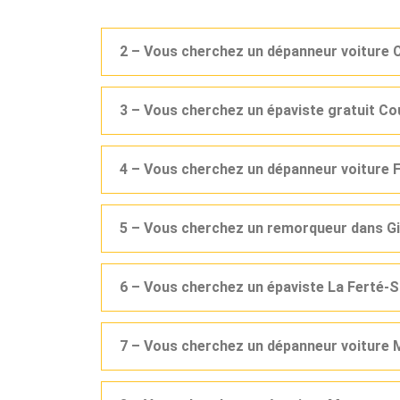
2 – Vous cherchez un dépanneur voiture 
3 – Vous cherchez un épaviste gratuit Co
4 – Vous cherchez un dépanneur voiture F
5 – Vous cherchez un remorqueur dans Gi
6 – Vous cherchez un épaviste La Ferté-S
7 – Vous cherchez un dépanneur voiture 