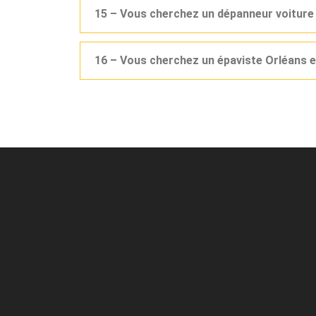
15 – Vous cherchez un dépanneur voiture
16 – Vous cherchez un épaviste Orléans e