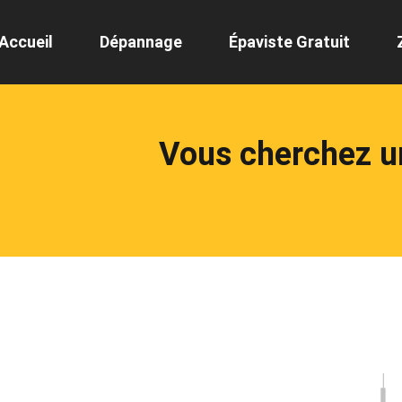
Accueil
Dépannage
Épaviste Gratuit
Vous cherchez u