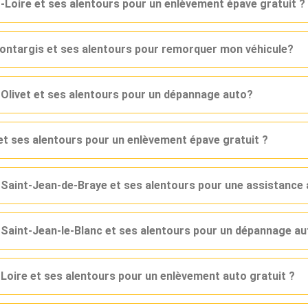
Loire et ses alentours pour un enlèvement épave gratuit ?
ontargis et ses alentours pour remorquer mon véhicule?
Olivet et ses alentours pour un dépannage auto?
et ses alentours pour un enlèvement épave gratuit ?
 Saint-Jean-de-Braye et ses alentours pour une assistance
 Saint-Jean-le-Blanc et ses alentours pour un dépannage a
-Loire et ses alentours pour un enlèvement auto gratuit ?