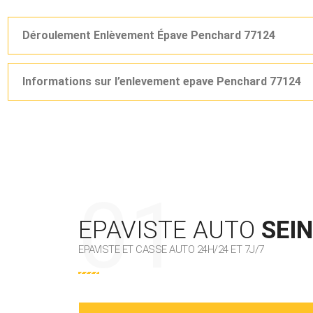
Déroulement Enlèvement Épave Penchard 77124
Informations sur l’enlevement epave Penchard 77124
EPAVISTE AUTO
SEI
EPAVISTE ET CASSE AUTO 24H/24 ET 7J/7