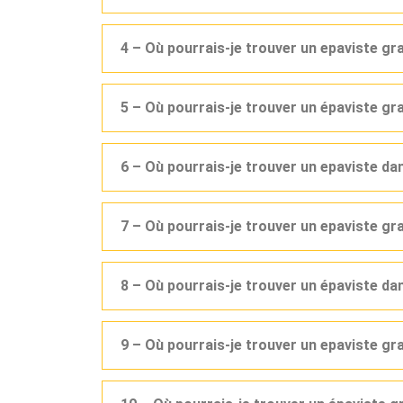
4 – Où pourrais-je trouver un epaviste gr
5 – Où pourrais-je trouver un épaviste g
6 – Où pourrais-je trouver un epaviste d
7 – Où pourrais-je trouver un epaviste gr
8 – Où pourrais-je trouver un épaviste d
9 – Où pourrais-je trouver un epaviste g