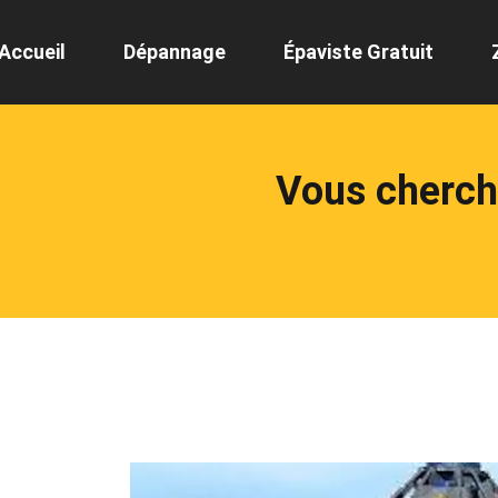
Accueil
Dépannage
Épaviste Gratuit
Vous cherch