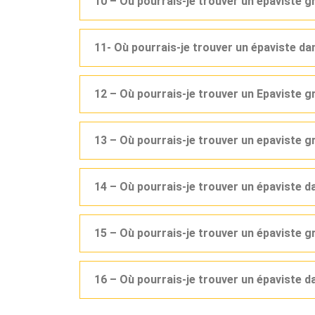
10 – Où pourrais-je trouver un épaviste g
11- Où pourrais-je trouver un épaviste d
12 – Où pourrais-je trouver un Epaviste 
13 – Où pourrais-je trouver un epaviste g
14 – Où pourrais-je trouver un épaviste 
15 – Où pourrais-je trouver un épaviste g
16 – Où pourrais-je trouver un épaviste d