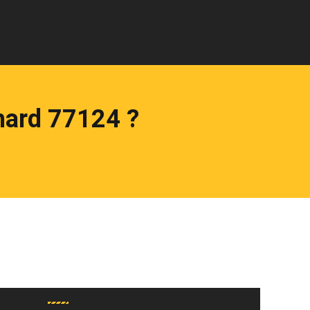
hard 77124 ?