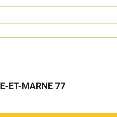
NE-ET-MARNE 77